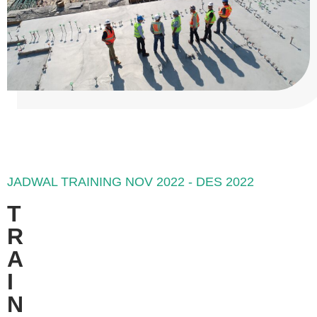
JADWAL TRAINING NOV 2022 - DES 2022
T
R
A
I
N