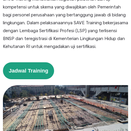
kompetensi untuk skema yang diwajibkan oleh Pemerintah
bagi personel perusahaan yang bertanggung jawab di bidang
lingkungan. Dalam pelaksanaannya SAVE Training bekerjasama
dengan Lembaga Sertifikasi Profesi (LSP) yang terlisensi
BNSP dan teregistrasi di Kementerian Lingkungan Hidup dan
Kehutanan RI untuk mengadakan uji sertifikasi.
Jadwal Training