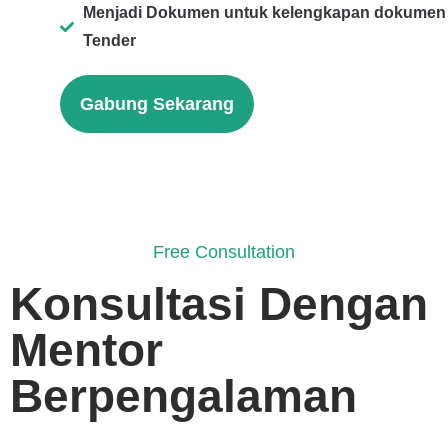
Menjadi Dokumen untuk kelengkapan dokumen
Tender
Gabung Sekarang
Free Consultation
Konsultasi Dengan
Mentor
Berpengalaman