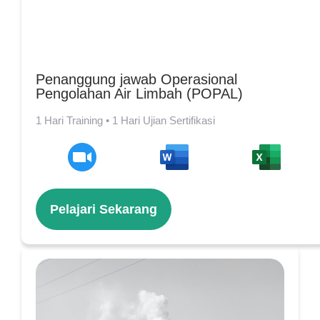
Penanggung jawab Operasional
Pengolahan Air Limbah (POPAL)
1 Hari Training • 1 Hari Ujian Sertifikasi
Pelajari Sekarang