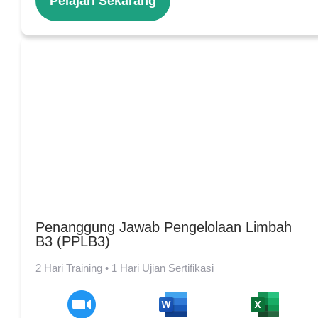
Pelajari Sekarang
Penanggung Jawab Pengelolaan Limbah
B3 (PPLB3)
2 Hari Training • 1 Hari Ujian Sertifikasi