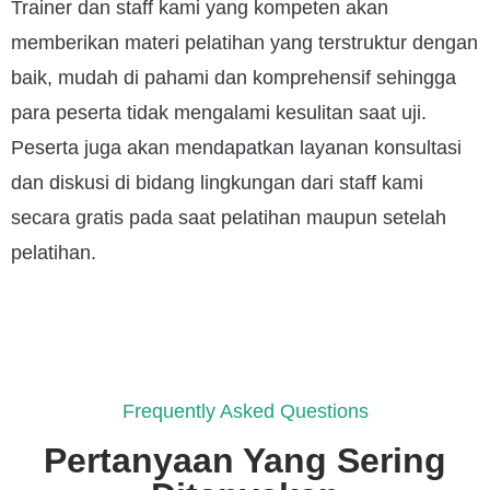
Trainer dan staff kami yang kompeten akan
memberikan materi pelatihan yang terstruktur dengan
baik, mudah di pahami dan komprehensif sehingga
para peserta tidak mengalami kesulitan saat uji.
Peserta juga akan mendapatkan layanan konsultasi
dan diskusi di bidang lingkungan dari staff kami
secara gratis pada saat pelatihan maupun setelah
pelatihan.
Frequently Asked Questions
Pertanyaan Yang Sering