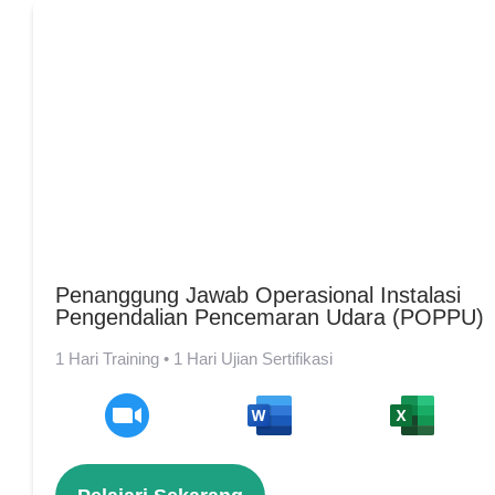
Penanggung Jawab Operasional Instalasi
Pengendalian Pencemaran Udara (POPPU)
1 Hari Training • 1 Hari Ujian Sertifikasi