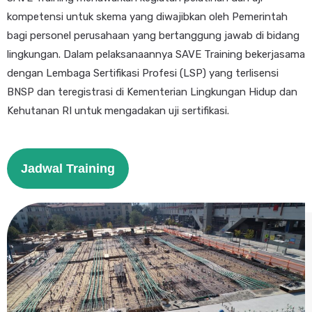
kompetensi untuk skema yang diwajibkan oleh Pemerintah
bagi personel perusahaan yang bertanggung jawab di bidang
lingkungan. Dalam pelaksanaannya SAVE Training bekerjasama
dengan Lembaga Sertifikasi Profesi (LSP) yang terlisensi
BNSP dan teregistrasi di Kementerian Lingkungan Hidup dan
Kehutanan RI untuk mengadakan uji sertifikasi.
Jadwal Training