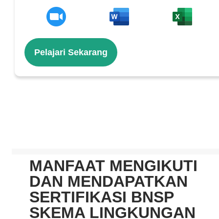
Pelajari Sekarang
MANFAAT MENGIKUTI
DAN MENDAPATKAN
SERTIFIKASI BNSP
SKEMA LINGKUNGAN