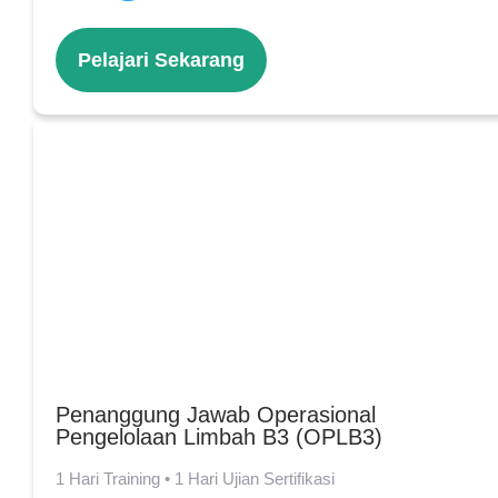
Pelajari Sekarang
Penanggung Jawab Operasional
Pengelolaan Limbah B3 (OPLB3)
1 Hari Training • 1 Hari Ujian Sertifikasi