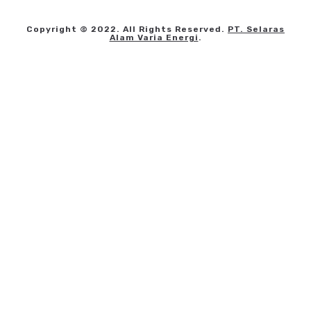
Copyright © 2022. All Rights Reserved.
PT. Selaras
Alam Varia Energi
.