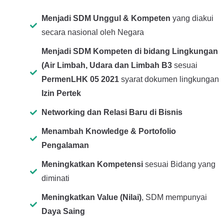
Menjadi SDM Unggul & Kompeten
yang diakui
secara nasional oleh Negara
Menjadi SDM Kompeten di bidang Lingkungan
(Air Limbah, Udara dan Limbah B3
sesuai
PermenLHK 05 2021
syarat dokumen lingkungan
Izin Pertek
Networking dan Relasi Baru di Bisnis
Menambah Knowledge & Portofolio
Pengalaman
Meningkatkan Kompetensi
sesuai Bidang yang
diminati
Meningkatkan Value (Nilai)
, SDM mempunyai
Daya Saing