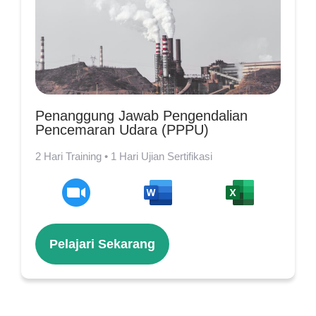
Penanggung Jawab Pengendalian
Pencemaran Udara (PPPU)
2 Hari Training • 1 Hari Ujian Sertifikasi
Pelajari Sekarang