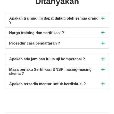
Ditanyakan
Apakah training ini dapat diikuti oleh semua orang
?
Harga training dan sertifikasi ?
Prosedur cara pendaftaran ?
Apakah ada jaminan lulus uji kompetensi ?
Masa berlaku Sertifikasi BNSP masing-masing
skema ?
Apakah tersedia mentor untuk berdiskusi ?