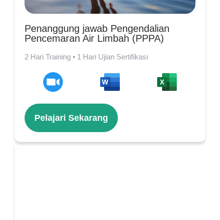
Penanggung jawab Pengendalian
Pencemaran Air Limbah (PPPA)
2 Hari Training • 1 Hari Ujian Sertifikasi
Pelajari Sekarang