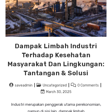
Dampak Limbah Industri
Terhadap Kesehatan
Masyarakat Dan Lingkungan:
Tantangan & Solusi
saveadmin
Uncategorized
0 Comments
March 30, 2025
Industri merupakan penggerak utama perekonomian,
namun di sisi lain, dampak limbah