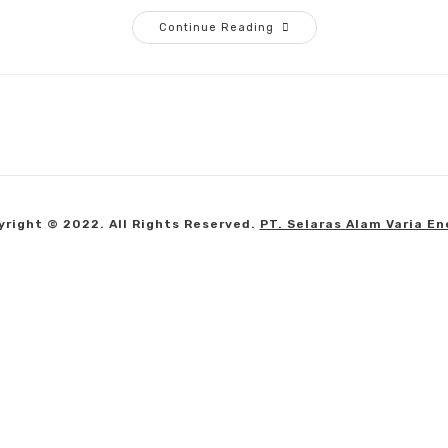
Continue Reading
yright © 2022. All Rights Reserved.
PT. Selaras Alam Varia En