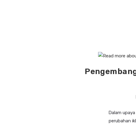
Pengembangan
Dalam upaya 
perubahan ik