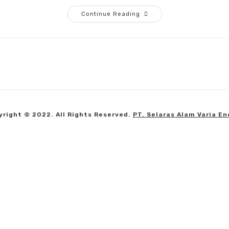
Continue Reading
yright © 2022. All Rights Reserved.
PT. Selaras Alam Varia En