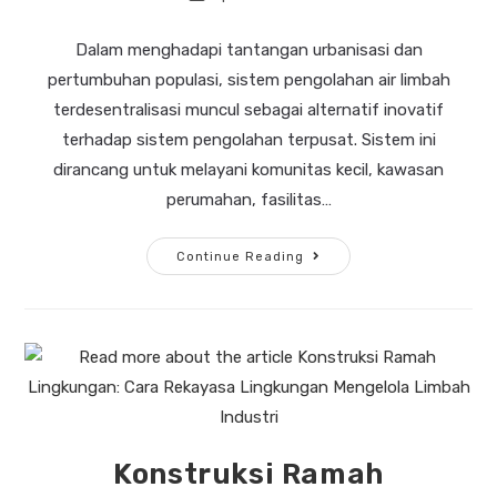
Dalam menghadapi tantangan urbanisasi dan
pertumbuhan populasi, sistem pengolahan air limbah
terdesentralisasi muncul sebagai alternatif inovatif
terhadap sistem pengolahan terpusat. Sistem ini
dirancang untuk melayani komunitas kecil, kawasan
perumahan, fasilitas…
Continue Reading
Konstruksi Ramah