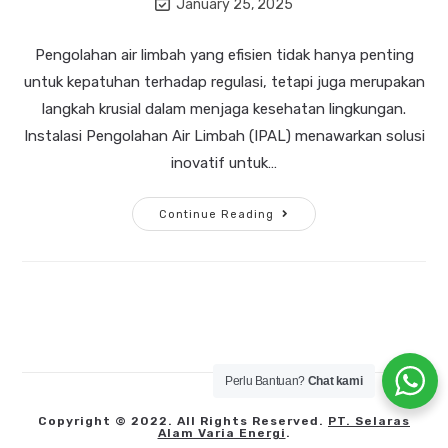
January 25, 2025
Pengolahan air limbah yang efisien tidak hanya penting
untuk kepatuhan terhadap regulasi, tetapi juga merupakan
langkah krusial dalam menjaga kesehatan lingkungan.
Instalasi Pengolahan Air Limbah (IPAL) menawarkan solusi
inovatif untuk…
Continue Reading
Perlu Bantuan?
Chat kami
Copyright © 2022. All Rights Reserved.
PT. Selaras
Alam Varia Energi
.