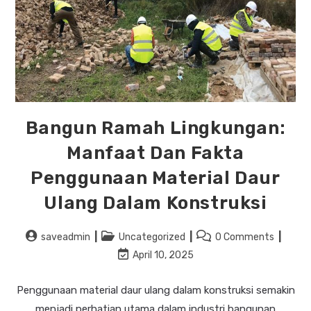
Bangun Ramah Lingkungan:
Manfaat Dan Fakta
Penggunaan Material Daur
Ulang Dalam Konstruksi
saveadmin
Uncategorized
0 Comments
April 10, 2025
Penggunaan material daur ulang dalam konstruksi semakin
menjadi perhatian utama dalam industri bangunan