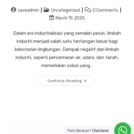
saveadmin
Uncategorized
0 Comments
March 19, 2025
Dalam era industrialisasi yang semakin pesat, limbah
industri menjadi salah satu tantangan besar bagi
kelestarian lingkungan. Dampak negatif dari limbah
industri, seperti pencemaran air, udara, dan tanah,
memerlukan solusi yang…
Continue Reading
Perlu Bantuan?
Chat kami