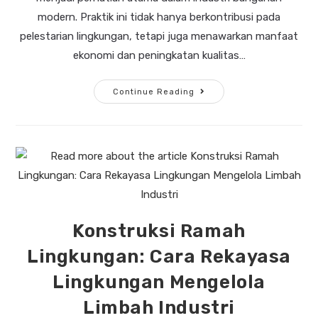
modern. Praktik ini tidak hanya berkontribusi pada
pelestarian lingkungan, tetapi juga menawarkan manfaat
ekonomi dan peningkatan kualitas…
Continue Reading
Konstruksi Ramah
Lingkungan: Cara Rekayasa
Lingkungan Mengelola
Limbah Industri