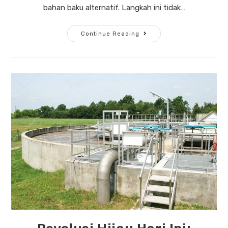
bahan baku alternatif. Langkah ini tidak…
Continue Reading