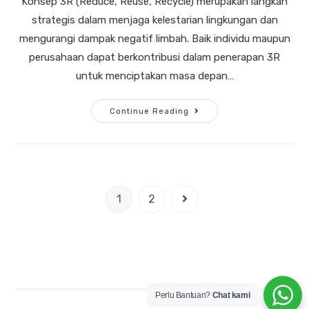
Konsep 3R (Reduce, Reuse, Recycle) merupakan langkah
strategis dalam menjaga kelestarian lingkungan dan
mengurangi dampak negatif limbah. Baik individu maupun
perusahaan dapat berkontribusi dalam penerapan 3R
untuk menciptakan masa depan…
Continue Reading
1
2
Perlu Bantuan?
Chat kami