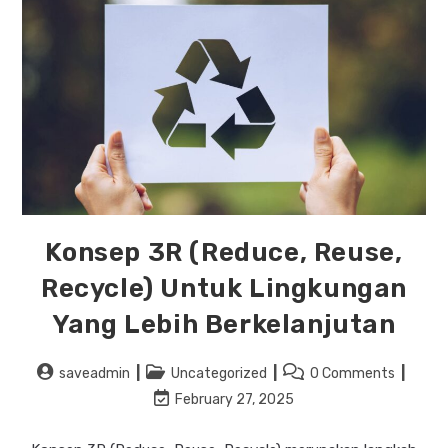
Konsep 3R (Reduce, Reuse,
Recycle) Untuk Lingkungan
Yang Lebih Berkelanjutan
saveadmin
Uncategorized
0 Comments
February 27, 2025