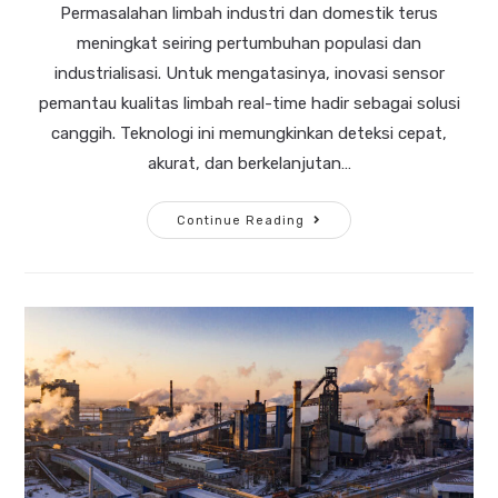
Permasalahan limbah industri dan domestik terus
meningkat seiring pertumbuhan populasi dan
industrialisasi. Untuk mengatasinya, inovasi sensor
pemantau kualitas limbah real-time hadir sebagai solusi
canggih. Teknologi ini memungkinkan deteksi cepat,
akurat, dan berkelanjutan…
Continue Reading