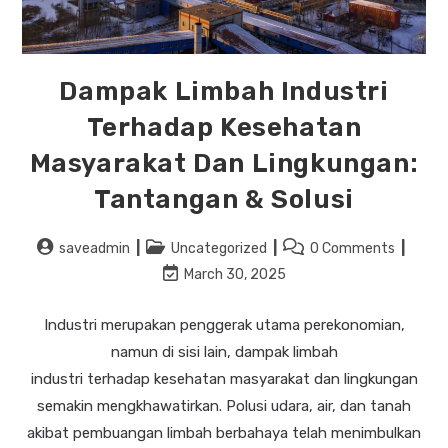
Dampak Limbah Industri
Terhadap Kesehatan
Masyarakat Dan Lingkungan:
Tantangan & Solusi
saveadmin
Uncategorized
0 Comments
March 30, 2025
Industri merupakan penggerak utama perekonomian,
namun di sisi lain, dampak limbah
industri terhadap kesehatan masyarakat dan lingkungan
semakin mengkhawatirkan. Polusi udara, air, dan tanah
akibat pembuangan limbah berbahaya telah menimbulkan