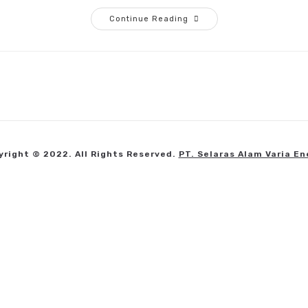
Continue Reading
yright © 2022. All Rights Reserved.
PT. Selaras Alam Varia En