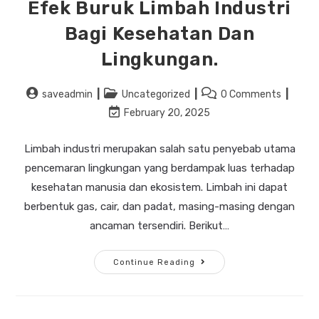
Efek Buruk Limbah Industri
Bagi Kesehatan Dan
Lingkungan.
saveadmin
Uncategorized
0 Comments
February 20, 2025
Limbah industri merupakan salah satu penyebab utama
pencemaran lingkungan yang berdampak luas terhadap
kesehatan manusia dan ekosistem. Limbah ini dapat
berbentuk gas, cair, dan padat, masing-masing dengan
ancaman tersendiri. Berikut…
Continue Reading