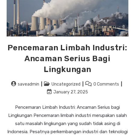
Pencemaran Limbah Industri:
Ancaman Serius Bagi
Lingkungan
saveadmin
Uncategorized
0 Comments
January 27, 2025
Pencemaran Limbah Industri: Ancaman Serius bagi
Lingkungan Pencemaran limbah industri merupakan salah
satu masalah lingkungan yang sudah tidak asing di
Indonesia. Pesatnya perkembangan industri dan teknologi