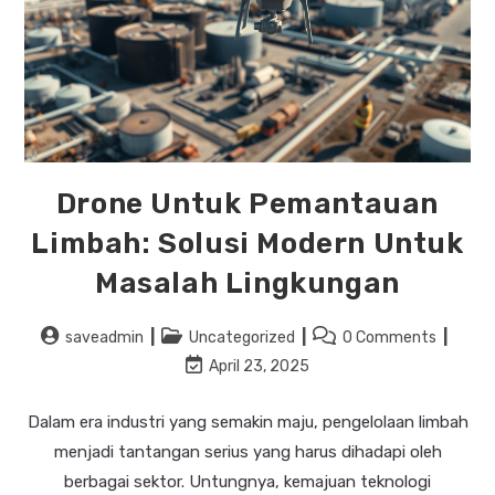
Drone Untuk Pemantauan
Limbah: Solusi Modern Untuk
Masalah Lingkungan
saveadmin
Uncategorized
0 Comments
April 23, 2025
Dalam era industri yang semakin maju, pengelolaan limbah
menjadi tantangan serius yang harus dihadapi oleh
berbagai sektor. Untungnya, kemajuan teknologi