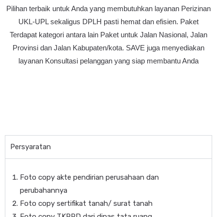
Pilihan terbaik untuk Anda yang membutuhkan layanan Perizinan
UKL-UPL sekaligus DPLH pasti hemat dan efisien. Paket
Terdapat kategori antara lain Paket untuk Jalan Nasional, Jalan
Provinsi dan Jalan Kabupaten/kota. SAVE juga menyediakan
layanan Konsultasi pelanggan yang siap membantu Anda
Persyaratan
Foto copy akte pendirian perusahaan dan
perubahannya
Foto copy sertifikat tanah/ surat tanah
Foto copy TKPRD dari dinas tata ruang