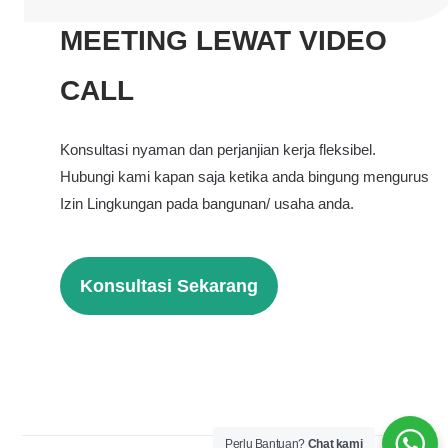
MEETING LEWAT VIDEO
CALL
Konsultasi nyaman dan perjanjian kerja fleksibel.
Hubungi kami kapan saja ketika anda bingung mengurus
Izin Lingkungan pada bangunan/ usaha anda.
Konsultasi Sekarang
Perlu Bantuan?
Chat kami