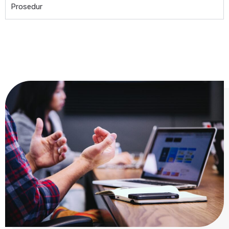
Prosedur