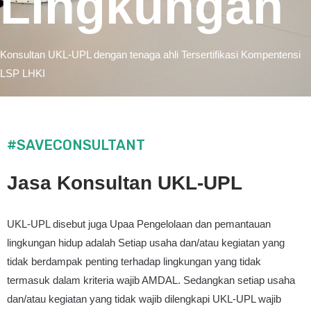
Lingkungan
Konsultan UKL-UPL dengan tenaga ahli
Tersertifikasi Kompentensi
LSP LHKI
#SAVECONSULTANT
Jasa Konsultan UKL-UPL
UKL-UPL disebut juga Upaa Pengelolaan dan pemantauan
lingkungan hidup adalah Setiap usaha dan/atau kegiatan yang
tidak berdampak penting terhadap lingkungan yang tidak
termasuk dalam kriteria wajib AMDAL. Sedangkan setiap usaha
dan/atau kegiatan yang tidak wajib dilengkapi UKL-UPL wajib