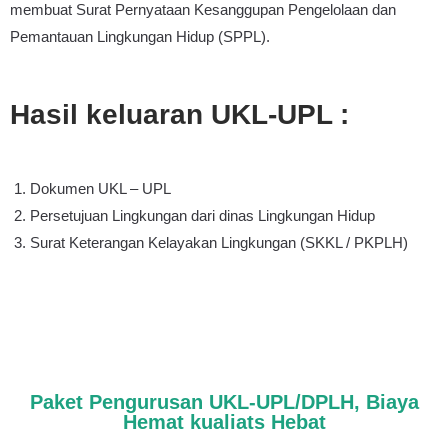
membuat Surat Pernyataan Kesanggupan Pengelolaan dan
Pemantauan Lingkungan Hidup (SPPL).
Hasil keluaran UKL-UPL :
Dokumen UKL – UPL
Persetujuan Lingkungan dari dinas Lingkungan Hidup
Surat Keterangan Kelayakan Lingkungan (SKKL / PKPLH)
Paket
Pengurusan UKL-UPL/DPLH
, Biaya
Hemat kualiats Hebat