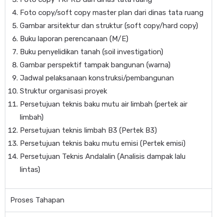
Foto copy/soft copy master plan dari dinas tata ruang
Gambar arsitektur dan struktur (soft copy/hard copy)
Buku laporan perencanaan (M/E)
Buku penyelidikan tanah (soil investigation)
Gambar perspektif tampak bangunan (warna)
Jadwal pelaksanaan konstruksi/pembangunan
Struktur organisasi proyek
Persetujuan teknis baku mutu air limbah (pertek air
limbah)
Persetujuan teknis limbah B3 (Pertek B3)
Persetujuan teknis baku mutu emisi (Pertek emisi)
Persetujuan Teknis Andalalin (Analisis dampak lalu
lintas)
Proses Tahapan