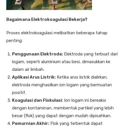
Bagaimana Elektrokoagulasi Bekerja?
Proses elektrokoagulasi melibatkan beberapa tahap
penting:
Penggunaan Elektroda:
Elektroda yang terbuat dari
logam, seperti aluminium atau besi, dimasukkan ke
dalam air limbah.
Aplikasi Arus Listrik:
Ketika arus listrik dialirkan,
elektroda menghasilkan ion logam yang bermuatan
positif.
Koagulasi dan Flokulasi:
Ion logam ini bereaksi
dengan kontaminan, membentuk partikel yang lebih
besar (flok) yang dapat dengan mudah dipisahkan.
Pemurnian Akhir:
Flok yang terbentuk dapat