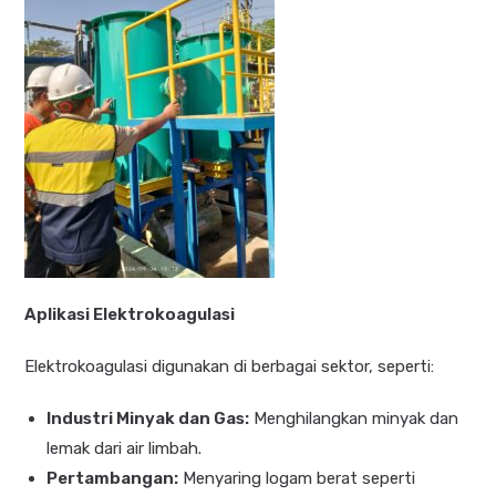
Aplikasi Elektrokoagulasi
Elektrokoagulasi digunakan di berbagai sektor, seperti:
Industri Minyak dan Gas:
Menghilangkan minyak dan
lemak dari air limbah.
Pertambangan:
Menyaring logam berat seperti