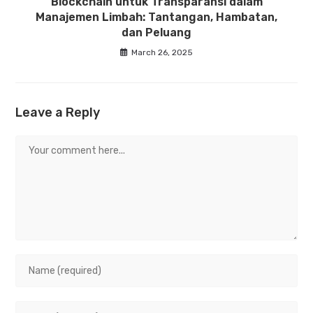
Blockchain untuk Transparansi dalam
Manajemen Limbah: Tantangan, Hambatan,
dan Peluang
March 26, 2025
Leave a Reply