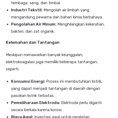
tembaga, seng, dan timbal.
Industri Tekstil:
Mengolah air limbah yang
mengandung pewarna dan bahan kimia berbahaya.
Pengolahan Air Minum:
Menghilangkan kekeruhan,
bakteri, dan zat organik.
Kelemahan dan Tantangan
Meskipun menawarkan banyak keunggulan,
elektrokoagulasi juga memiliki beberapa tantangan,
seperti:
Konsumsi Energi:
Proses ini membutuhkan listrik,
yang dapat menjadi tantangan di daerah dengan
pasokan listrik terbatas.
Pemeliharaan Elektroda:
Elektroda perlu diganti
secara berkala karena korosi.
Biaya Awal:
Investasi awal untuk peralatan