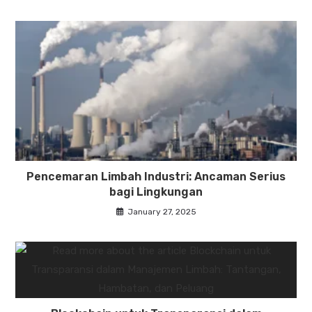
Pencemaran Limbah Industri: Ancaman Serius
bagi Lingkungan
January 27, 2025