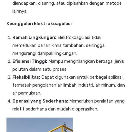
diendapkan, disaring, atau dipisahkan dengan metode
lainnya.
Keunggulan Elektrokoagulasi
Ramah Lingkungan:
Elektrokoagulasi tidak
memerlukan bahan kimia tambahan, sehingga
mengurangi dampak lingkungan.
Efisiensi Tinggi:
Mampu menghilangkan berbagai jenis
polutan dalam satu proses.
Fleksibilitas:
Dapat digunakan untuk berbagai aplikasi,
termasuk pengolahan air limbah industri, air minum, dan
air permukaan.
Operasi yang Sederhana:
Memerlukan peralatan yang
relatif sederhana dan mudah dioperasikan.