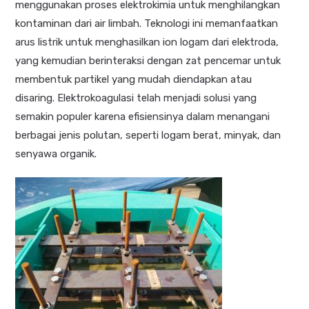
menggunakan proses elektrokimia untuk menghilangkan
kontaminan dari air limbah. Teknologi ini memanfaatkan
arus listrik untuk menghasilkan ion logam dari elektroda,
yang kemudian berinteraksi dengan zat pencemar untuk
membentuk partikel yang mudah diendapkan atau
disaring. Elektrokoagulasi telah menjadi solusi yang
semakin populer karena efisiensinya dalam menangani
berbagai jenis polutan, seperti logam berat, minyak, dan
senyawa organik.