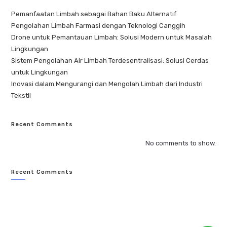
Pemanfaatan Limbah sebagai Bahan Baku Alternatif
Pengolahan Limbah Farmasi dengan Teknologi Canggih
Drone untuk Pemantauan Limbah: Solusi Modern untuk Masalah
Lingkungan
Sistem Pengolahan Air Limbah Terdesentralisasi: Solusi Cerdas
untuk Lingkungan
Inovasi dalam Mengurangi dan Mengolah Limbah dari Industri
Tekstil
Recent Comments
No comments to show.
Recent Comments