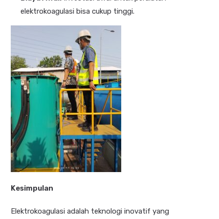
elektrokoagulasi bisa cukup tinggi.
Kesimpulan
Elektrokoagulasi adalah teknologi inovatif yang