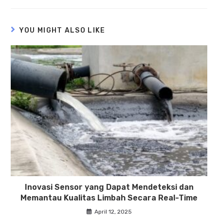
YOU MIGHT ALSO LIKE
Inovasi Sensor yang Dapat Mendeteksi dan
Memantau Kualitas Limbah Secara Real-Time
April 12, 2025