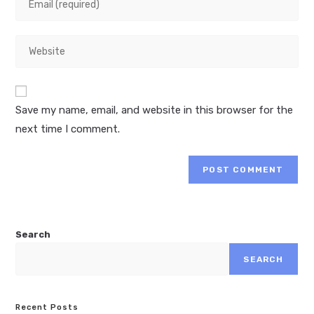
Save my name, email, and website in this browser for the
next time I comment.
Search
SEARCH
Recent Posts