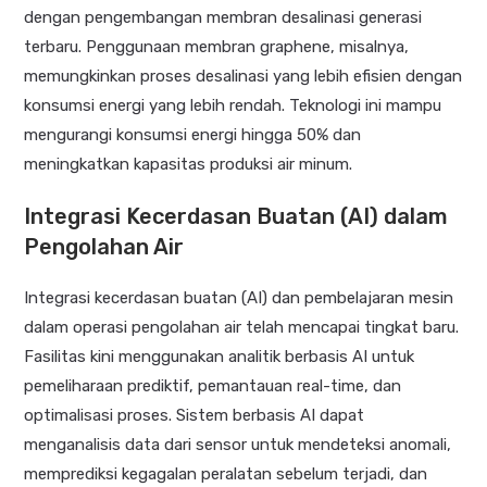
dengan pengembangan membran desalinasi generasi
terbaru.
Penggunaan membran graphene, misalnya,
memungkinkan proses desalinasi yang lebih efisien dengan
konsumsi energi yang lebih rendah.
Teknologi ini mampu
mengurangi konsumsi energi hingga 50% dan
meningkatkan kapasitas produksi air minum.
Integrasi Kecerdasan Buatan (AI) dalam
Pengolahan Air
Integrasi kecerdasan buatan (AI) dan pembelajaran mesin
dalam operasi pengolahan air telah mencapai tingkat baru.
Fasilitas kini menggunakan analitik berbasis AI untuk
pemeliharaan prediktif, pemantauan real-time, dan
optimalisasi proses.
Sistem berbasis AI dapat
menganalisis data dari sensor untuk mendeteksi anomali,
memprediksi kegagalan peralatan sebelum terjadi, dan