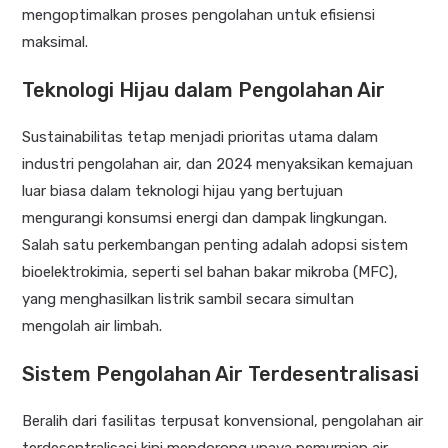
mengoptimalkan proses pengolahan untuk efisiensi
maksimal.
Teknologi Hijau dalam Pengolahan Air
Sustainabilitas tetap menjadi prioritas utama dalam
industri pengolahan air, dan 2024 menyaksikan kemajuan
luar biasa dalam teknologi hijau yang bertujuan
mengurangi konsumsi energi dan dampak lingkungan.
Salah satu perkembangan penting adalah adopsi sistem
bioelektrokimia, seperti sel bahan bakar mikroba (MFC),
yang menghasilkan listrik sambil secara simultan
mengolah air limbah.
Sistem Pengolahan Air Terdesentralisasi
Beralih dari fasilitas terpusat konvensional, pengolahan air
terdesentralisasi kini mendorong upaya pemurnian air.