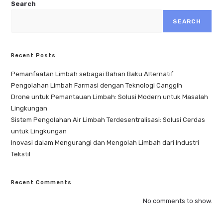
Search
SEARCH
Recent Posts
Pemanfaatan Limbah sebagai Bahan Baku Alternatif
Pengolahan Limbah Farmasi dengan Teknologi Canggih
Drone untuk Pemantauan Limbah: Solusi Modern untuk Masalah
Lingkungan
Sistem Pengolahan Air Limbah Terdesentralisasi: Solusi Cerdas
untuk Lingkungan
Inovasi dalam Mengurangi dan Mengolah Limbah dari Industri
Tekstil
Recent Comments
No comments to show.