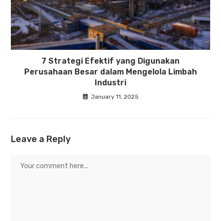
7 Strategi Efektif yang Digunakan
Perusahaan Besar dalam Mengelola Limbah
Industri
January 11, 2025
Leave a Reply