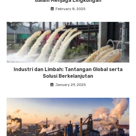
dalam Menjaga Lingkungan
February 8, 2025
Industri dan Limbah: Tantangan Global serta
Solusi Berkelanjutan
January 29, 2025