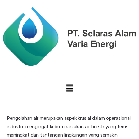
Pengolahan air merupakan aspek krusial dalam operasional
industri, mengingat kebutuhan akan air bersih yang terus
meningkat dan tantangan lingkungan yang semakin