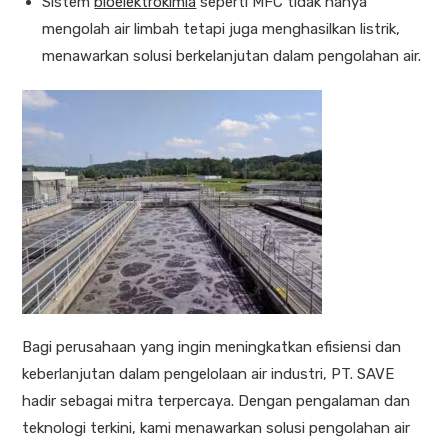
Sistem
bioelektrokimia
seperti MFC tidak hanya
mengolah air limbah tetapi juga menghasilkan listrik,
menawarkan solusi berkelanjutan dalam pengolahan air.
Bagi perusahaan yang ingin meningkatkan efisiensi dan
keberlanjutan dalam pengelolaan air industri, PT. SAVE
hadir sebagai mitra terpercaya. Dengan pengalaman dan
teknologi terkini, kami menawarkan solusi pengolahan air