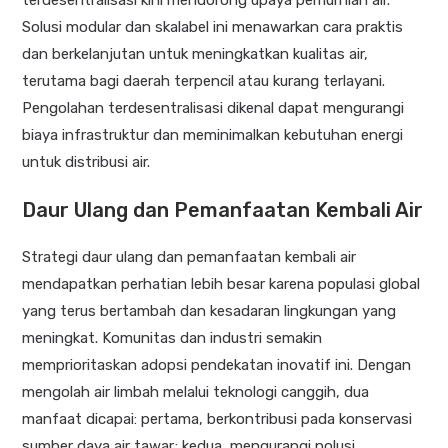
Solusi modular dan skalabel ini menawarkan cara praktis
dan berkelanjutan untuk meningkatkan kualitas air,
terutama bagi daerah terpencil atau kurang terlayani.
Pengolahan terdesentralisasi dikenal dapat mengurangi
biaya infrastruktur dan meminimalkan kebutuhan energi
untuk distribusi air.
Daur Ulang dan Pemanfaatan Kembali Air
Strategi daur ulang dan pemanfaatan kembali air
mendapatkan perhatian lebih besar karena populasi global
yang terus bertambah dan kesadaran lingkungan yang
meningkat.
Komunitas dan industri semakin
memprioritaskan adopsi pendekatan inovatif ini.
Dengan
mengolah air limbah melalui teknologi canggih, dua
manfaat dicapai: pertama, berkontribusi pada konservasi
sumber daya air tawar; kedua, mengurangi polusi