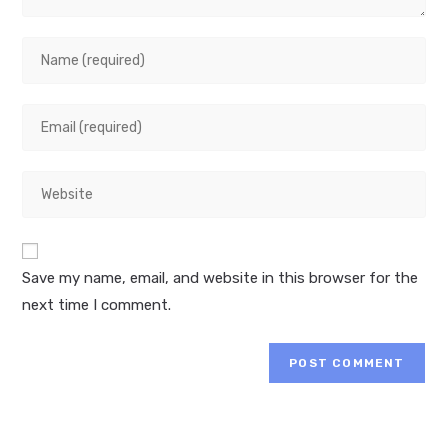
Save my name, email, and website in this browser for the
next time I comment.