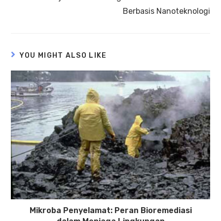
Berbasis Nanoteknologi
YOU MIGHT ALSO LIKE
Mikroba Penyelamat: Peran Bioremediasi