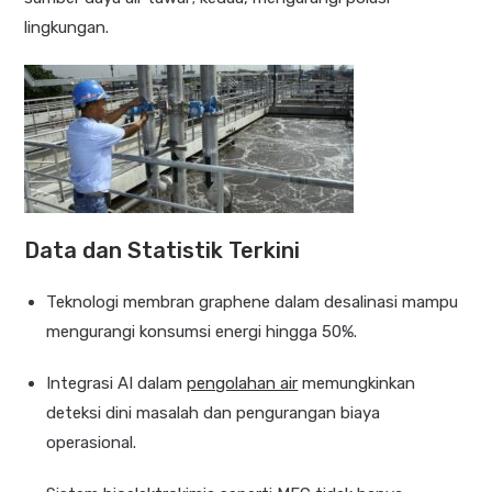
lingkungan.
Data dan Statistik Terkini
Teknologi membran graphene dalam desalinasi mampu
mengurangi konsumsi energi hingga 50%.
Integrasi AI dalam
pengolahan air
memungkinkan
deteksi dini masalah dan pengurangan biaya
operasional.