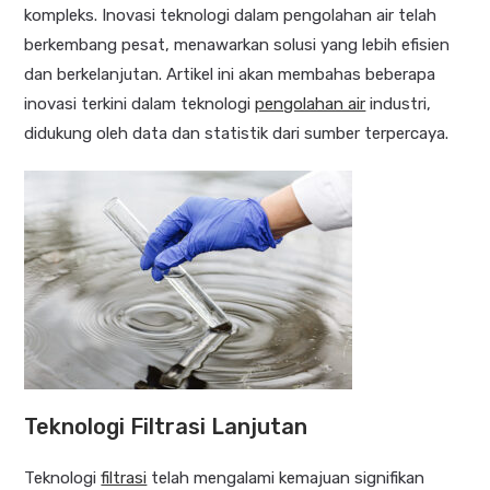
kompleks.
Inovasi teknologi dalam pengolahan air telah
berkembang pesat, menawarkan solusi yang lebih efisien
dan berkelanjutan.
Artikel ini akan membahas beberapa
inovasi terkini dalam teknologi
pengolahan air
industri,
didukung oleh data dan statistik dari sumber terpercaya.​
Teknologi Filtrasi Lanjutan
Teknologi
filtrasi
telah mengalami kemajuan signifikan