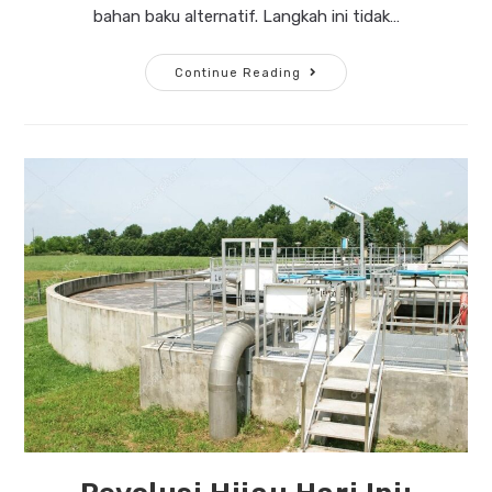
bahan baku alternatif. Langkah ini tidak…
Continue Reading