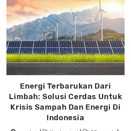
Energi Terbarukan Dari
Limbah: Solusi Cerdas Untuk
Krisis Sampah Dan Energi Di
Indonesia