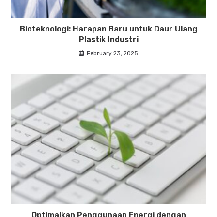
Bioteknologi: Harapan Baru untuk Daur Ulang
Plastik Industri
February 23, 2025
Optimalkan Penggunaan Energi dengan