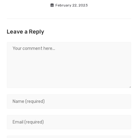
February 22, 2023
Leave a Reply