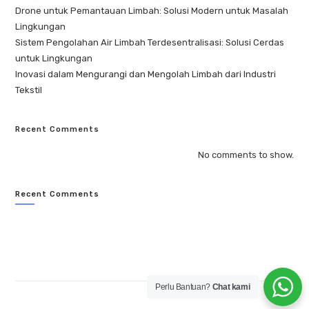
Drone untuk Pemantauan Limbah: Solusi Modern untuk Masalah
Lingkungan
Sistem Pengolahan Air Limbah Terdesentralisasi: Solusi Cerdas
untuk Lingkungan
Inovasi dalam Mengurangi dan Mengolah Limbah dari Industri
Tekstil
Recent Comments
No comments to show.
Recent Comments
Perlu Bantuan?
Chat kami