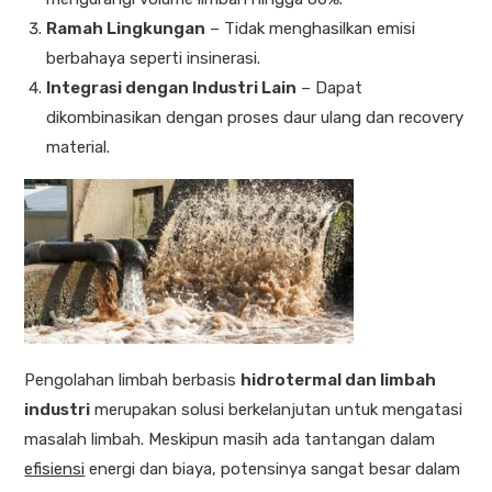
Ramah Lingkungan
– Tidak menghasilkan emisi
berbahaya seperti insinerasi.
Integrasi dengan Industri Lain
– Dapat
dikombinasikan dengan proses daur ulang dan recovery
material.
Pengolahan limbah berbasis
hidrotermal dan limbah
industri
merupakan solusi berkelanjutan untuk mengatasi
masalah limbah. Meskipun masih ada tantangan dalam
efisiensi
energi dan biaya, potensinya sangat besar dalam