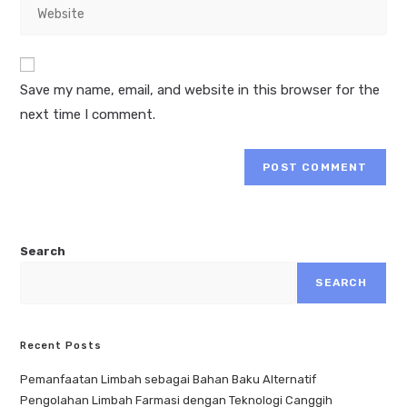
Save my name, email, and website in this browser for the
next time I comment.
Search
SEARCH
Recent Posts
Pemanfaatan Limbah sebagai Bahan Baku Alternatif
Pengolahan Limbah Farmasi dengan Teknologi Canggih