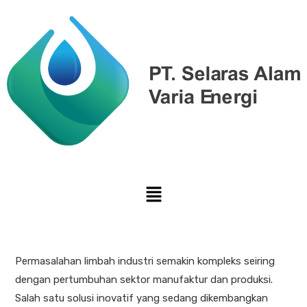
Permasalahan limbah industri semakin kompleks seiring
dengan pertumbuhan sektor manufaktur dan produksi.
Salah satu solusi inovatif yang sedang dikembangkan