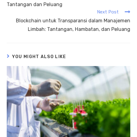
Tantangan dan Peluang
Next Post
Blockchain untuk Transparansi dalam Manajemen
Limbah: Tantangan, Hambatan, dan Peluang
YOU MIGHT ALSO LIKE