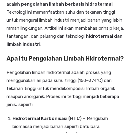
adalah
pengolahan limbah berbasis hidrotermal
.
Teknologi ini memanfaatkan suhu dan tekanan tinggi
untuk mengurai
limbah industri
menjadi bahan yang lebih
ramah lingkungan. Artikel ini akan membahas prinsip kerja,
tantangan, dan peluang dari teknologi
hidrotermal dan
limbah industri
.
Apa Itu Pengolahan Limbah Hidrotermal?
Pengolahan limbah hidrotermal adalah proses yang
menggunakan air pada suhu tinggi (150–374°C) dan
tekanan tinggi untuk mendekomposisi limbah organik
maupun anorganik. Proses ini terbagi menjadi beberapa
jenis, seperti:
Hidrotermal Karbonisasi (HTC)
– Mengubah
biomassa menjadi bahan seperti batu bara.