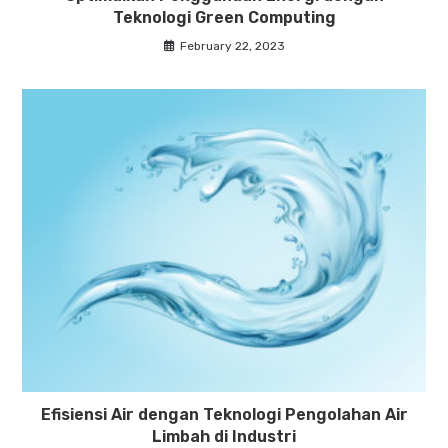
Teknologi Green Computing
February 22, 2023
Efisiensi Air dengan Teknologi Pengolahan Air
Limbah di Industri